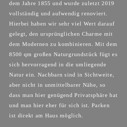
dem Jahre 1855 und wurde zuletzt 2019
vollständig und aufwendig renoviert.
Hierbei haben wir sehr viel Wert darauf
gelegt, den ursprünglichen Charme mit
dem Modernen zu kombinieren. Mit dem
8500 qm großen Naturgrundstück fügt es
sich hervorragend in die umliegende
Natur ein. Nachbarn sind in Sichtweite,
aber nicht in unmittelbarer Nähe, so
dass man hier genügend Privatsphäre hat
und man hier eher für sich ist. Parken
ist direkt am Haus möglich.