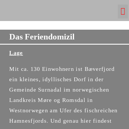
Das Feriendomizil
Lage
Mit ca. 130 Einwohnern ist Bæverfjord
ein kleines, idyllisches Dorf in der
Gemeinde Surnadal im norwegischen
Landkreis Møre og Romsdal in
Westnorwegen am Ufer des fischreichen
Hamnesfjords. Und genau hier findest