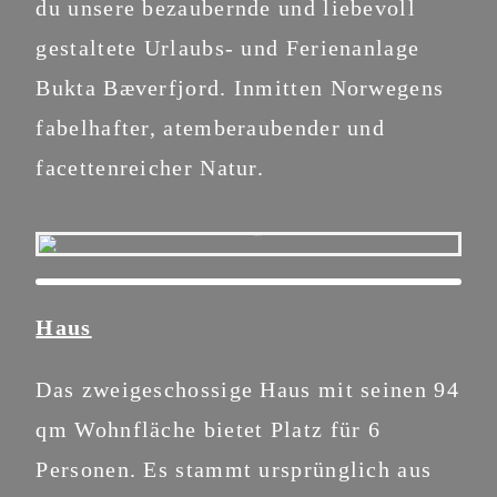
du unsere bezaubernde und liebevoll
gestaltete Urlaubs- und Ferienanlage
Bukta Bæverfjord. Inmitten Norwegens
fabelhafter, atemberaubender und
facettenreicher Natur.
Haus
Das zweigeschossige Haus mit seinen 94
qm Wohnfläche bietet Platz für 6
Personen. Es stammt ursprünglich aus