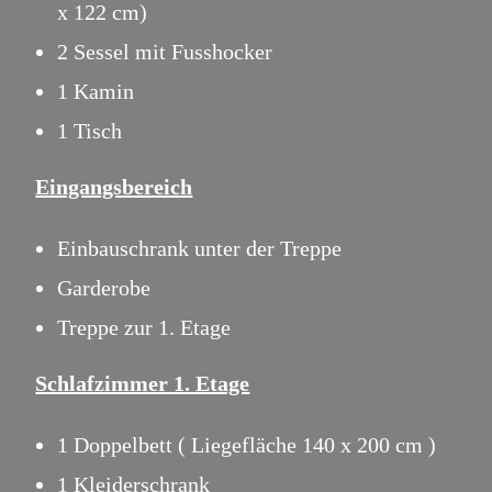
x 122 cm)
2 Sessel mit Fusshocker
1 Kamin
1 Tisch
Eingangsbereich
Einbauschrank unter der Treppe
Garderobe
Treppe zur 1. Etage
Schlafzimmer 1. Etage
1 Doppelbett ( Liegefläche 140 x 200 cm )
1 Kleiderschrank