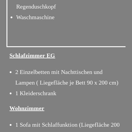
Regenduschkopf
Waschmaschine
Schlafzimmer EG
2 Einzelbetten mit Nachttischen und
Lampen ( Liegefläche je Bett 90 x 200 cm)
1 Kleiderschrank
Wohnzimmer
1 Sofa mit Schlaffunktion (Liegefläche 200