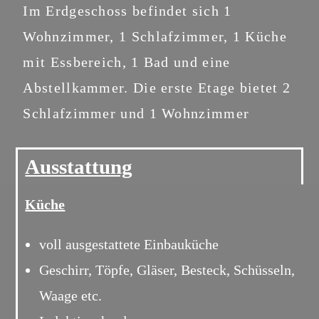
Im Erdgeschoss befindet sich 1
Wohnzimmer, 1 Schlafzimmer, 1 Küche
mit Essbereich, 1 Bad und eine
Abstellkammer. Die erste Etage bietet 2
Schlafzimmer und 1 Wohnzimmer
Ausstattung
Küche
voll ausgestattete Einbauküche
Geschirr, Töpfe, Gläser, Besteck, Schüsseln,
Waage etc.