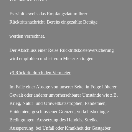
Es zählt jeweils das Empfangsdatum Ihrer
Rücktrittsnachricht. Bereits eingezahlte Beträge
werden verrechnet.
Der Abschluss einer Reise-Rücktrittskostenversicherung
wird empfohlen und ist vom Mieter zu tragen.
§9 Rücktritt durch den Vermieter
Im Falle einer Absage von unserer Seite, in Folge höherer
Gewalt oder anderer unvorhersehbarer Umstände wie z.B.
Krieg, Natur- und Umweltkatastrophen, Pandemien,
Epidemien, geschlossener Grenzen, verkehrsbedingte
Bedingungen, Aussetzung des Handels, Streiks,
Aussperrung, bei Unfall oder Krankheit der Gastgeber