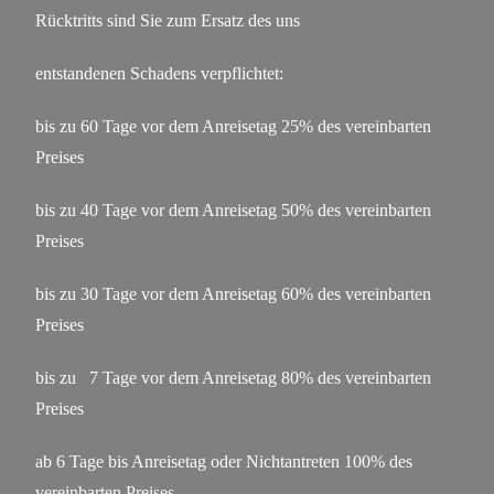
Rücktritts sind Sie zum Ersatz des uns
entstandenen Schadens verpflichtet:
bis zu 60 Tage vor dem Anreisetag 25% des vereinbarten
Preises
bis zu 40 Tage vor dem Anreisetag 50% des vereinbarten
Preises
bis zu 30 Tage vor dem Anreisetag 60% des vereinbarten
Preises
bis zu
7 Tage vor dem Anreisetag 80% des vereinbarten
Preises
ab 6 Tage bis Anreisetag oder Nichtantreten 100% des
vereinbarten Preises