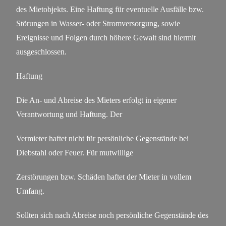
des Mietobjekts. Eine Haftung für eventuelle Ausfälle bzw.
Störungen in Wasser- oder Stromversorgung, sowie
Ereignisse und Folgen durch höhere Gewalt sind hiermit
ausgeschlossen.
Haftung
Die An- und Abreise des Mieters erfolgt in eigener
Verantwortung und Haftung. Der
Vermieter haftet nicht für persönliche Gegenstände bei
Diebstahl oder Feuer. Für mutwillige
Zerstörungen bzw. Schäden haftet der Mieter in vollem
Umfang.
Sollten sich nach Abreise noch persönliche Gegenstände des