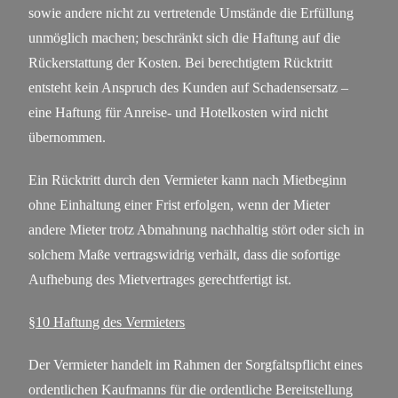
sowie andere nicht zu vertretende Umstände die Erfüllung
unmöglich machen; beschränkt sich die Haftung auf die
Rückerstattung der Kosten. Bei berechtigtem Rücktritt
entsteht kein Anspruch des Kunden auf Schadensersatz –
eine Haftung für Anreise- und Hotelkosten wird nicht
übernommen.
Ein Rücktritt durch den Vermieter kann nach Mietbeginn
ohne Einhaltung einer Frist erfolgen, wenn der Mieter
andere Mieter trotz Abmahnung nachhaltig stört oder sich in
solchem Maße vertragswidrig verhält, dass die sofortige
Aufhebung des Mietvertrages gerechtfertigt ist.
§10 Haftung des Vermieters
Der Vermieter handelt im Rahmen der Sorgfaltspflicht eines
ordentlichen Kaufmanns für die ordentliche Bereitstellung