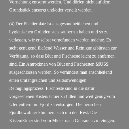
Vorrichtung entsorgt werden. Und dürfen nicht auf dem
Grundstück entsorgt und/oder verteilt werden.
(4) Der Filettierplatz ist aus gesundheitlichen und
hygienischen Gründen stets sauber zu halten und so zu
verlassen, wie er selbst vorgefunden werden möchte. Es
steht genügend fließend Wasser und Reinigungsbürsten zur
Verfügung, so dass Blut und Fischreste leicht zu entfernen
sind. Ein Antrocknen von Blut und Fischresten
MUSS
ausgeschlossen werden. So verhindert man anschließend
einen umfangreichen und zeitaufwendigen
Reinigungsprozess. Fischreste sind in die dafür
vorgesehenen Kisten/Eimer zu füllen und weit genug vom
Ufer entfernt im Fjord zu entsorgen. Die tierischen
Fjordbewohner kümmern sich um den Rest. Die
Kisten/Eimer sind vom Mieter nach Gebrauch zu reinigen.