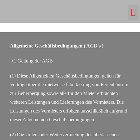
Allgemeine Geschäftsbedingungen ( AGB`s )
§1 Geltung der AGB
(1) Diese Allgemeinen Geschäftsbedingungen gelten für
Verträge über die mietweise Überlassung von Ferienhäusern
zur Beherbergung sowie alle für den Mieter erbrachten
weiteren Leistungen und Lieferungen des Vermieters. Die
Leistungen des Vermieters erfolgen ausschließlich aufgrund
dieser Allgemeinen Geschäftsbedingungen.
(2) Die Unter- oder Weitervermietung des überlassenen