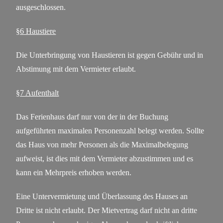
ausgeschlossen.
§6 Haustiere
Die Unterbringung von Haustieren ist gegen Gebühr und in
Abstimung mit dem Vermieter erlaubt.
§7 Aufenthalt
Das Ferienhaus darf nur von der in der Buchung
aufgeführten maximalen Personenzahl belegt werden. Sollte
das Haus von mehr Personen als die Maximalbelegung
aufweist, ist dies mit dem Vermieter abzustimmen und es
kann ein Mehrpreis erhoben werden.
Eine Untervermietung und Überlassung des Hauses an
Dritte ist nicht erlaubt. Der Mietvertrag darf nicht an dritte