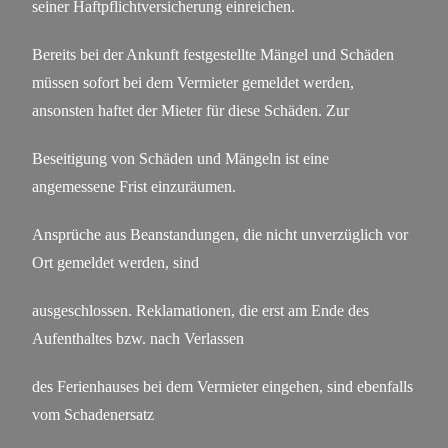
seiner Haftpflichtversicherung einreichen.
Bereits bei der Ankunft festgestellte Mängel und Schäden
müssen sofort bei dem Vermieter gemeldet werden,
ansonsten haftet der Mieter für diese Schäden. Zur
Beseitigung von Schäden und Mängeln ist eine
angemessene Frist einzuräumen.
Ansprüche aus Beanstandungen, die nicht unverzüglich vor
Ort gemeldet werden, sind
ausgeschlossen. Reklamationen, die erst am Ende des
Aufenthaltes bzw. nach Verlassen
des Ferienhauses bei dem Vermieter eingehen, sind ebenfalls
vom Schadenersatz