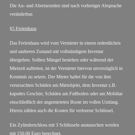
Die An- und Abreisezeiten sind nach vorheriger Absprache
veränderbar.
§5 Ferienhaus
Das Ferienhaus wird vom Vermieter in einem ordentlichen
und sauberen Zustand mit vollständigem Inventar
übergeben. Sollten Mängel bestehen oder während der
Mietzeit auftreten, ist der Vermieter hiervon unverzüglich in
Kenntnis zu setzen. Der Mieter haftet für die von ihm
verursachten Schäden am Mietobjekt, dem Inventar z.B.
kaputtes Geschirr, Schäden am Fußboden oder am Mobiliar
einschließlich der angemieteten Boote im vollen Umfang.
Hierzu zählen auch die Kosten für verlorene Schlüssel.
Ein Zylinderschloss mit 3 Schlüsseln austauschen werden
mit 150,00 Euro berechnet.