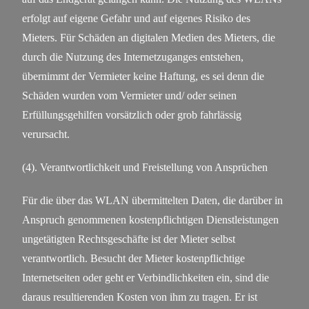
erfolgt auf eigene Gefahr und auf eigenes Risiko des
Mieters. Für Schäden an digitalen Medien des Mieters, die
durch die Nutzung des Internetzuganges entstehen,
übernimmt der Vermieter keine Haftung, es sei denn die
Schäden wurden vom Vermieter und/ oder seinen
Erfüllungsgehilfen vorsätzlich oder grob fahrlässig
verursacht.
(4). Verantwortlichkeit und Freistellung von Ansprüchen
Für die über das WLAN übermittelten Daten, die darüber in
Anspruch genommenen kostenpflichtigen Dienstleistungen
ungetätigten Rechtsgeschäfte ist der Mieter selbst
verantwortlich. Besucht der Mieter kostenpflichtige
Internetseiten oder geht er Verbindlichkeiten ein, sind die
daraus resultierenden Kosten von ihm zu tragen. Er ist