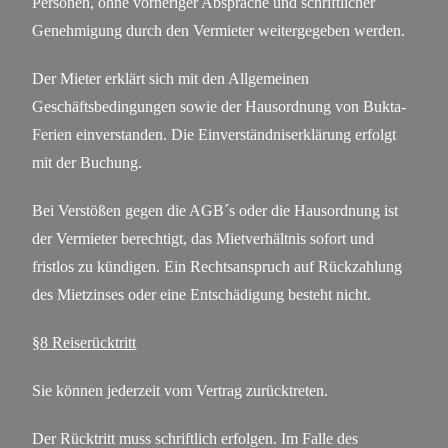
Personen, ohne vorheriger Absprache und schriftlicher
Genehmigung durch den Vermieter weitergegeben werden.
Der Mieter erklärt sich mit den Allgemeinen
Geschäftsbedingungen sowie der Hausordnung von Bukta-
Ferien einverstanden. Die Einverständniserklärung erfolgt
mit der Buchung.
Bei Verstößen gegen die AGB´s oder die Hausordnung ist
der Vermieter berechtigt, das Mietverhältnis sofort und
fristlos zu kündigen. Ein Rechtsanspruch auf Rückzahlung
des Mietzinses oder eine Entschädigung besteht nicht.
§8 Reiserücktritt
Sie können jederzeit vom Vertrag zurücktreten.
Der Rücktritt muss schriftlich erfolgen. Im Falle des