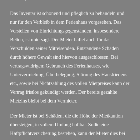
Das Inventar ist schonend und pfleglich zu behandeln und
nur für den Verbleib in dem Ferienhaus vorgesehen. Das
Verstellen von Einrichtungsgegenständen, insbesondere
Betten, ist untersagt. Der Mieter haftet auch für das
Verschulden seiner Mitreisenden. Entstandene Schäden
durch höhere Gewalt sind hiervon ausgeschlossen. Bei
vertragswidrigem Gebrauch des Ferienhauses, wie
Untervermietung, Überbelegung, Störung des Hausfriedens
etc., sowie bei Nichtzahlung des vollen Mietpreises kann der
Vertrag fristlos gekündigt werden. Der bereits gezahlte
Mietzins bleibt bei dem Vermieter.
Der Mieter ist bei Schäden, die die Höhe der Mietkaution
übersteigen, in vollem Umfang haftbar. Sollte eine
Haftpflichtversicherung bestehen, kann der Mieter dies bei