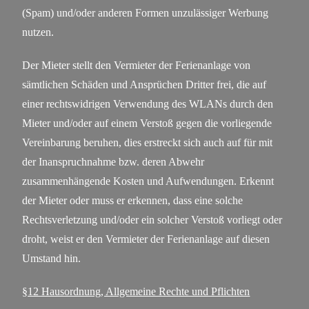
(Spam) und/oder anderen Formen unzulässiger Werbung
nutzen.
Der Mieter stellt den Vermieter der Ferienanlage von
sämtlichen Schäden und Ansprüchen Dritter frei, die auf
einer rechtswidrigen Verwendung des WLANs durch den
Mieter und/oder auf einem Verstoß gegen die vorliegende
Vereinbarung beruhen, dies erstreckt sich auch auf für mit
der Inanspruchnahme bzw. deren Abwehr
zusammenhängende Kosten und Aufwendungen. Erkennt
der Mieter oder muss er erkennen, dass eine solche
Rechtsverletzung und/oder ein solcher Verstoß vorliegt oder
droht, weist er den Vermieter der Ferienanlage auf diesen
Umstand hin.
§12 Hausordnung, Allgemeine Rechte und Pflichten