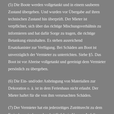
(5) Die Boote werden vollgetankt und in einem sauberen
Zustand übergeben. Und wurden vor Übergabe auf ihren
technischen Zustand hin überprüft. Der Mieter ist
verpflichtet, sich über das richtige Mischungsverhältnis zu
informieren und hat dafür Sorge zu tragen, die richtige
Betankung einzuhalten. Es stehen ausreichend
Ersatzkanister zur Verfügung. Bei Schäden am Boot ist
unverzüglich der Vermieter zu unterrichten. Siehe §5. Das
Boot ist vor Abreise vollgetankt und gereinigt dem Vermieter
persönlich zu übergeben.
(6) Die Ein- und/oder Anbringung von Materialien zur
Dekoration o. ä. ist in dem Ferienhaus nicht erlaubt. Der
Mieter haftet für die von ihm verursachten Schäden.
(7) Der Vermieter hat ein jederzeitiges Zutrittsrecht zu dem