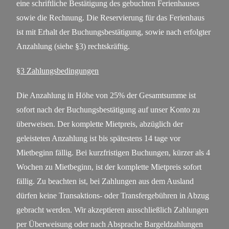
eine schriftliche Bestätigung des gebuchten Ferienhauses
sowie die Rechnung. Die Reservierung für das Ferienhaus
ist mit Erhalt der Buchungsbestätigung, sowie nach erfolgter
Anzahlung (siehe §3) rechtskräftig.
§3 Zahlungsbedingungen
Die Anzahlung in Höhe von 25% der Gesamtsumme ist
sofort nach der Buchungsbestätigung auf unser Konto zu
überweisen. Der komplette Mietpreis, abzüglich der
geleisteten Anzahlung ist bis spätestens 14 tage vor
Mietbeginn fällig. Bei kurzfristigen Buchungen, kürzer als 4
Wochen zu Mietbeginn, ist der komplette Mietpreis sofort
fällig. Zu beachten ist, bei Zahlungen aus dem Ausland
dürfen keine Transaktions- oder Transfergebühren in Abzug
gebracht werden. Wir akzeptieren ausschließlich Zahlungen
per Überweisung oder nach Absprache Bargeldzahlungen