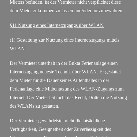
Mieters befinden, ist der Vermieter nicht verpflichtet diese
dem Mieter zukommen zu lassen und/oder aufzubewahren.
§11 Nutzung eines Internetzugangs über WLAN
(1) Gestattung zur Nutzung eines Internetzugangs mittels
WLAN
Der Vermieter unterhält in der Bukta Ferienanlage einen
Internetzugang neueste Technik über WLAN. Er gestattet
dem Mieter für die Dauer seines Aufenthaltes in der
Ferienanlage eine Mitbenutzung des WLAN-Zugangs zum
Internet. Der Mieter hat nicht das Recht, Dritten die Nutzung
des WLANs zu gestatten.
Der Vermieter gewährleistet nicht die tatsächliche
Verfügbarkeit, Geeignetheit oder Zuverlässigkeit des