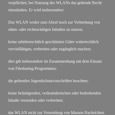
verpflichtet, bei Nutzung des WLANs das geltende Recht
einzuhalten. Er wird insbesondere:
Das WLAN weder zum Abruf noch zur Verbreitung von
sitten- oder rechtswidrigen Inhalten zu nutzen;
keine urheberrechtlich geschützten Güter widerrechtlich
vervielfältigen, verbreiten oder zugänglich machen;
dies gilt insbesondere im Zusammenhang mit dem Einsatz
von Filesharing-Programmen;
die geltenden Jugendschutzvorschriften beachten;
keine belästigenden, verleumderischen oder bedrohenden
Inhalte versenden oder verbreiten;
das WLAN nicht zur Versendung von Massen-Nachrichten