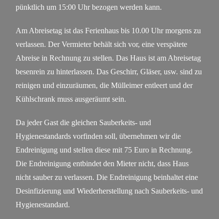
pünktlich um 15:00 Uhr bezogen werden kann.
Am Abreisetag ist das Ferienhaus bis 10.00 Uhr morgens zu
verlassen. Der Vermieter behält sich vor, eine verspätete
Abreise in Rechnung zu stellen. Das Haus ist am Abreisetag
besenrein zu hinterlassen. Das Geschirr, Gläser, usw. sind zu
reinigen und einzuräumen, die Mülleimer entleert und der
Kühlschrank muss ausgeräumt sein.
Da jeder Gast die gleichen Sauberkeits- und
Hygienestandards vorfinden soll, übernehmen wir die
Endreinigung und stellen diese mit 75 Euro in Rechnung.
Die Endreinigung entbindet den Mieter nicht, dass Haus
nicht sauber zu verlassen. Die Endreinigung beinhaltet eine
Desinfizierung und Wiederherstellung nach Sauberkeits- und
Hygienestandard.