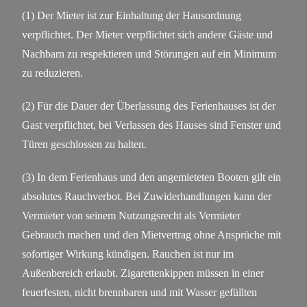
(1) Der Mieter ist zur Einhaltung der Hausordnung
verpflichtet. Der Mieter verpflichtet sich andere Gäste und
Nachbarn zu respektieren und Störungen auf ein Minimum
zu reduzieren.
(2) Für die Dauer der Überlassung des Ferienhauses ist der
Gast verpflichtet, bei Verlassen des Hauses sind Fenster und
Türen geschlossen zu halten.
(3) In dem Ferienhaus und den angemieteten Booten gilt ein
absolutes Rauchverbot. Bei Zuwiderhandlungen kann der
Vermieter von seinem Nutzungsrecht als Vermieter
Gebrauch machen und den Mietvertrag ohne Ansprüche mit
sofortiger Wirkung kündigen. Rauchen ist nur im
Außenbereich erlaubt. Zigarettenkippen müssen in einer
feuerfesten, nicht brennbaren und mit Wasser gefüllten