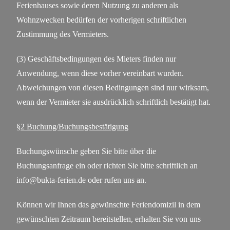
Ferienhauses sowie deren Nutzung zu anderen als
Wohnzwecken bedürfen der vorherigen schriftlichen
Zustimmung des Vermieters.
(3) Geschäftsbedingungen des Mieters finden nur
Anwendung, wenn diese vorher vereinbart wurden.
Abweichungen von diesen Bedingungen sind nur wirksam,
wenn der Vermieter sie ausdrücklich schriftlich bestätigt hat.
§2 Buchung/Buchungsbestätigung
Buchungswünsche geben Sie bitte über die
Buchungsanfrage ein oder richten Sie bitte schriftlich an
info@bukta-ferien.de oder rufen uns an.
Können wir Ihnen das gewünschte Feriendomizil in dem
gewünschten Zeitraum bereitstellen, erhalten Sie von uns